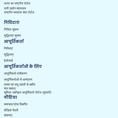
भारत का राष्ट्रीय पोर्टल
भारी उद्योग मंत्रालय
राष्ट्रीय मतदाता सेवा पोर्टल
निविदाएं
निविदा सूचना
शुद्धिपत्र सूचना
आपूर्तिकर्ता
निविदाएं
शुद्धिपत्र
ईओआई
आपूर्तिकर्ताओं के लिए
आपूर्तिकर्ता पंजीकरण
आपूर्तिकर्ताओं से आमंत्रण
मध्यम एवं लघु उद्यमों से खरीद
भेल सम्वाद
सुविधा-एकीकृत आपूर्तिकर्ता पोर्टल (यूएसपी)
मीडिया
समाचार/प्रेस विज्ञप्ति
वीडियो गैलरी
घोषणाएं