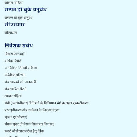
सोशल मीडिया
सम्पन्न हो चुके अनुबंध
सम्पन्न हो चुके अनुबंध
सीएसआर
सीएसआर
निवेशक संबंध
वित्तीय जानकारी
वार्षिक रिपोर्ट
अनंकेक्षित तिमाही परिणाम
अंकेक्षित परिणाम
शेयरधारकों की जानकारी
शेयरधारिता पैटर्न
आचार संहिता
सेबी (एलओडीआर) विनियमों के विनियमन 46 के तहत प्रकटीकरण
प्रस्तुतीकरण और सम्मेलन के लिए आमंत्रण
सूचना एवं घोषणाएं
संपर्क सूत्र (निवेशक शिकायत निवारण)
स्मार्ट ओडीआर पोर्टल हेतु लिंक