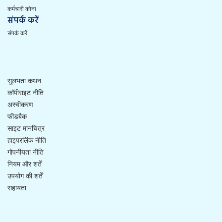
कर्मचारी कोना
संपर्क करें
संपर्क करें
सुलभता कथन
Footer
कॉपीराइट नीति
अस्वीकरण
Menu
फीडबैक
साइट मानचित्र
हाइपरलिंक नीति
गोपनीयता नीति
नियम और शर्तें
उपयोग की शर्तें
सहायता