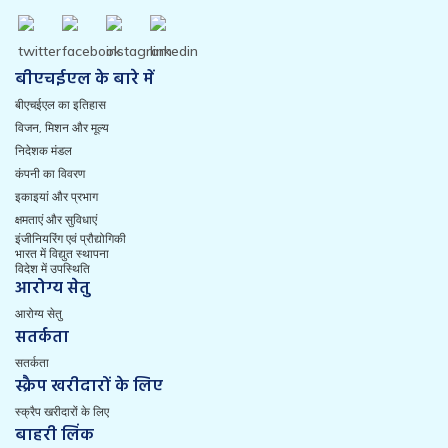
बीएचईएल के बारे में
बीएचईएल का इतिहास
विजन, मिशन और मूल्य
निदेशक मंडल
कंपनी का विवरण
इकाइयां और प्रभाग
क्षमताएं और सुविधाएं
इंजीनियरिंग एवं प्रौद्योगिकी
भारत में विद्युत स्थापना
विदेश में उपस्थिति
आरोग्य सेतु
आरोग्य सेतु
सतर्कता
सतर्कता
स्क्रैप खरीदारों के लिए
स्क्रैप खरीदारों के लिए
बाहरी लिंक